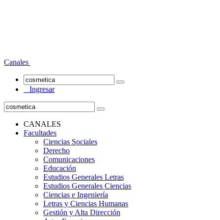
Canales
Ingresar
CANALES
Facultades
Ciencias Sociales
Derecho
Comunicaciones
Educación
Estudios Generales Letras
Estudios Generales Ciencias
Ciencias e Ingeniería
Letras y Ciencias Humanas
Gestión y Alta Dirección