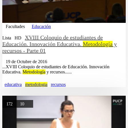
Facultades
Educación
XVIII Coloquio de estudiantes de
Lista
HD
Educación. Innovación Educativa.
Metodología
y
recursos - Parte 01
19 de Octubre de 2016
...XVIII Coloquio de estudiantes de Educación. Innovación
Educativa.
Metodología
y recursos......
educativa
metodologia
recursos
172
10