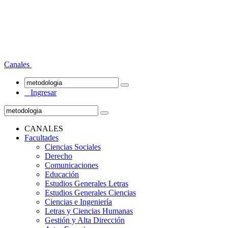
Canales
Ingresar
CANALES
Facultades
Ciencias Sociales
Derecho
Comunicaciones
Educación
Estudios Generales Letras
Estudios Generales Ciencias
Ciencias e Ingeniería
Letras y Ciencias Humanas
Gestión y Alta Dirección