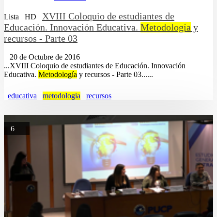
XVIII Coloquio de estudiantes de
Lista
HD
Educación. Innovación Educativa.
Metodología
y
recursos - Parte 03
20 de Octubre de 2016
...XVIII Coloquio de estudiantes de Educación. Innovación
Educativa.
Metodología
y recursos - Parte 03......
educativa
metodologia
recursos
6