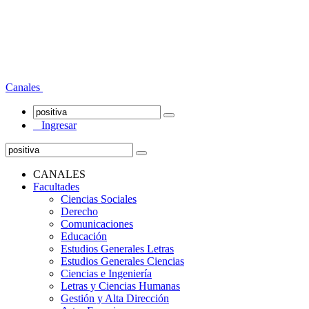
Canales
Ingresar
CANALES
Facultades
Ciencias Sociales
Derecho
Comunicaciones
Educación
Estudios Generales Letras
Estudios Generales Ciencias
Ciencias e Ingeniería
Letras y Ciencias Humanas
Gestión y Alta Dirección