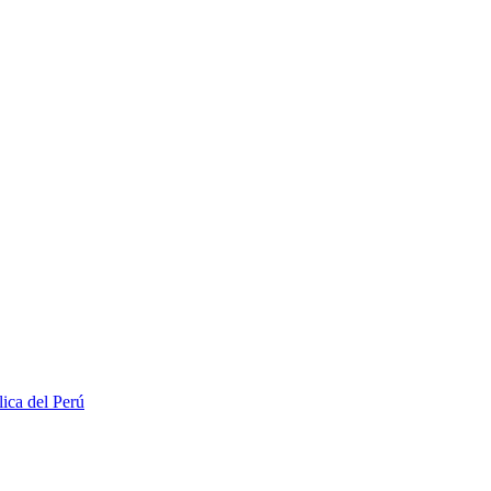
lica del Perú