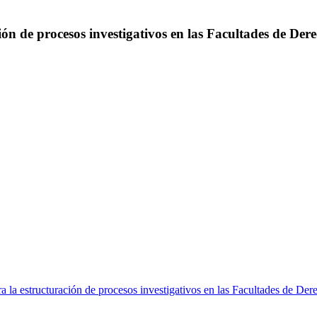
ón de procesos investigativos en las Facultades de Dere
 la estructuración de procesos investigativos en las Facultades de Der