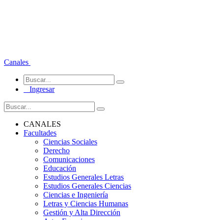
Canales
Ingresar
CANALES
Facultades
Ciencias Sociales
Derecho
Comunicaciones
Educación
Estudios Generales Letras
Estudios Generales Ciencias
Ciencias e Ingeniería
Letras y Ciencias Humanas
Gestión y Alta Dirección