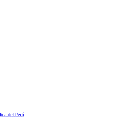
lica del Perú