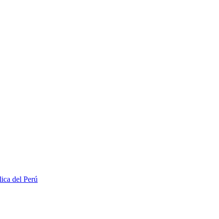
lica del Perú