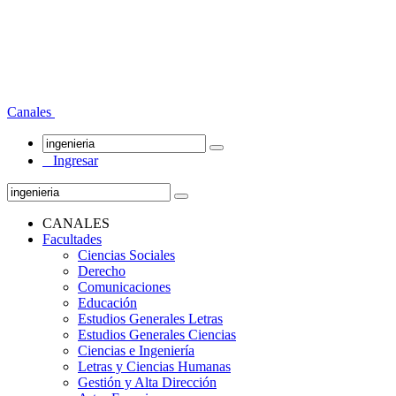
Canales
Ingresar
CANALES
Facultades
Ciencias Sociales
Derecho
Comunicaciones
Educación
Estudios Generales Letras
Estudios Generales Ciencias
Ciencias e Ingeniería
Letras y Ciencias Humanas
Gestión y Alta Dirección