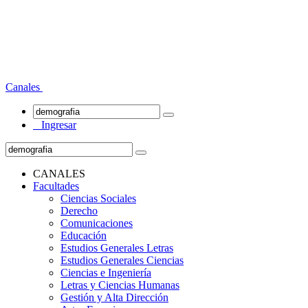
Canales
Ingresar
CANALES
Facultades
Ciencias Sociales
Derecho
Comunicaciones
Educación
Estudios Generales Letras
Estudios Generales Ciencias
Ciencias e Ingeniería
Letras y Ciencias Humanas
Gestión y Alta Dirección