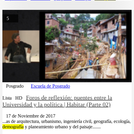
5
Posgrado
Escuela de Posgrado
Foros de reflexión: puentes entre la
Lista
HD
Universidad y la política | Habitar (Parte 02)
17 de Noviembre de 2017
...as de arquitectura, urbanismo, ingeniería civil, geografía, ecología,
demografía
y planeamiento urbano y del paisaje.......