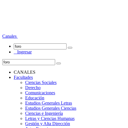
Canales
Ingresar
CANALES
Facultades
Ciencias Sociales
Derecho
Comunicaciones
Educación
Estudios Generales Letras
Estudios Generales Ciencias
Ciencias e Ingeniería
Letras y Ciencias Humanas
Gestión y Alta Dirección