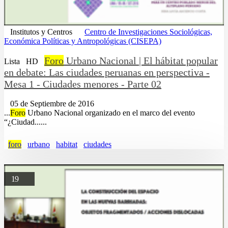
Institutos y Centros
Centro de Investigaciones Sociológicas,
Económica Políticas y Antropológicas (CISEPA)
Foro
Urbano Nacional | El hábitat popular
Lista
HD
en debate: Las ciudades peruanas en perspectiva -
Mesa 1 - Ciudades menores - Parte 02
05 de Septiembre de 2016
...
Foro
Urbano Nacional organizado en el marco del evento
“¿Ciudad......
foro
urbano
habitat
ciudades
19