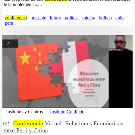
de la implementa......
conferencia
presente
futuro
politica
minera
bolivia
chile
peru
7
Institutos y Centros
Instituto Confucio
Conferencia
Virtual: Relaciones Económicas
HD
entre Perú y China