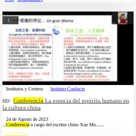
3
Institutos y Centros
Instituto Confucio
Conferencia
La esencia del espíritu humano en
HD
la cultura china
24 de Agosto de 2023
...
Conferencia
a cargo del escritor chino Xue Mo.......