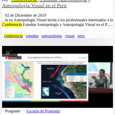
Antropología Visual en el Perú
02 de Diciembre de 2019
...ía en Antropología Visual invita a los profesionales interesados a la
Conferencia
Estudiar Antropología y Antropología Visual en el P......
conferencia
estudiar
antropologia
visual
peru
23
Posgrado
Escuela de Posgrado