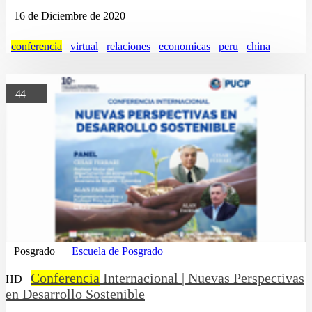
16 de Diciembre de 2020
conferencia
virtual
relaciones
economicas
peru
china
44
Posgrado
Escuela de Posgrado
Conferencia
Internacional | Nuevas Perspectivas
HD
en Desarrollo Sostenible