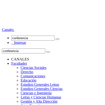
Canales
Ingresar
CANALES
Facultades
Ciencias Sociales
Derecho
Comunicaciones
Educación
Estudios Generales Letras
Estudios Generales Ciencias
Ciencias e Ingeniería
Letras y Ciencias Humanas
Gestión y Alta Dirección