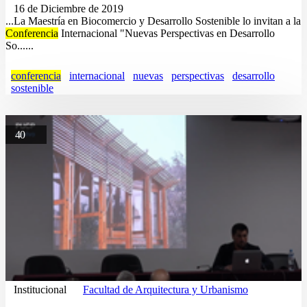
16 de Diciembre de 2019
...La Maestría en Biocomercio y Desarrollo Sostenible lo invitan a la
Conferencia
Internacional "Nuevas Perspectivas en Desarrollo
So......
conferencia
internacional
nuevas
perspectivas
desarrollo
sostenible
40
Institucional
Facultad de Arquitectura y Urbanismo