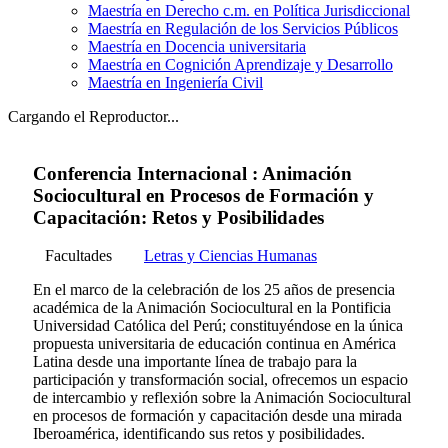
Maestría en Derecho c.m. en Política Jurisdiccional
Maestría en Regulación de los Servicios Públicos
Maestría en Docencia universitaria
Maestría en Cognición Aprendizaje y Desarrollo
Maestría en Ingeniería Civil
Cargando el Reproductor...
Conferencia Internacional : Animación
Sociocultural en Procesos de Formación y
Capacitación: Retos y Posibilidades
Facultades
Letras y Ciencias Humanas
En el marco de la celebración de los 25 años de presencia
académica de la Animación Sociocultural en la Pontificia
Universidad Católica del Perú; constituyéndose en la única
propuesta universitaria de educación continua en América
Latina desde una importante línea de trabajo para la
participación y transformación social, ofrecemos un espacio
de intercambio y reflexión sobre la Animación Sociocultural
en procesos de formación y capacitación desde una mirada
Iberoamérica, identificando sus retos y posibilidades.