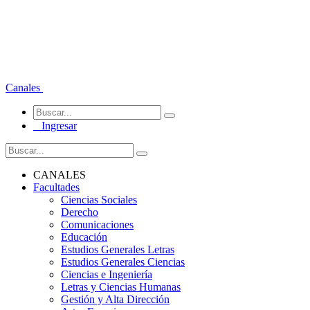
Canales
Ingresar
CANALES
Facultades
Ciencias Sociales
Derecho
Comunicaciones
Educación
Estudios Generales Letras
Estudios Generales Ciencias
Ciencias e Ingeniería
Letras y Ciencias Humanas
Gestión y Alta Dirección