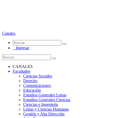
Canales
Ingresar
CANALES
Facultades
Ciencias Sociales
Derecho
Comunicaciones
Educación
Estudios Generales Letras
Estudios Generales Ciencias
Ciencias e Ingeniería
Letras y Ciencias Humanas
Gestión y Alta Dirección