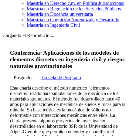
Maestría en Derecho c.m. en Política Jurisdiccional
Maestría en Regulación de los Servicios Públicos
Maestría en Docencia universitaria
Maestría en Cognición Aprendizaje y Desarrollo
Maestría en Ingeniería Civil
Cargando el Reproductor...
Conferencia: Aplicaciones de los modelos de
elementos discretos en ingeniería civil y riesgos
naturales gravitacionales
Posgrado
Escuela de Posgrado
Esta charla describe el método numérico "elementos
discretos" usado para simulaciones de la mecánica de los
materiales granulares. El método fue desarrollado hace 40
años para aplicaciones de mecánica de suelos y rocas para la
minería. Su base teórica es la mecánica de sólidos no
deformable con interacciones mecánicas entre ellos. La
charla presenta algunos proyectos de investigación
desarrollados en el laboratorio 3SR de la Universidad de
Alpes-Grenoble que permiten entender y cuantificar el