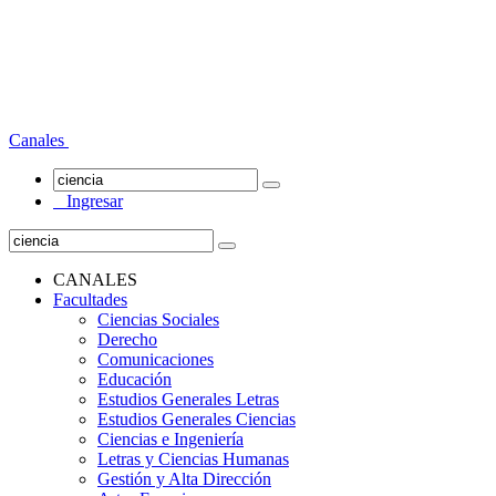
Canales
Ingresar
CANALES
Facultades
Ciencias Sociales
Derecho
Comunicaciones
Educación
Estudios Generales Letras
Estudios Generales Ciencias
Ciencias e Ingeniería
Letras y Ciencias Humanas
Gestión y Alta Dirección