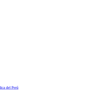
lica del Perú