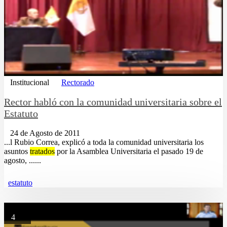
Institucional
Rectorado
Rector habló con la comunidad universitaria sobre el
Estatuto
24 de Agosto de 2011
...l Rubio Correa, explicó a toda la comunidad universitaria los
asuntos
tratados
por la Asamblea Universitaria el pasado 19 de
agosto, ......
estatuto
4