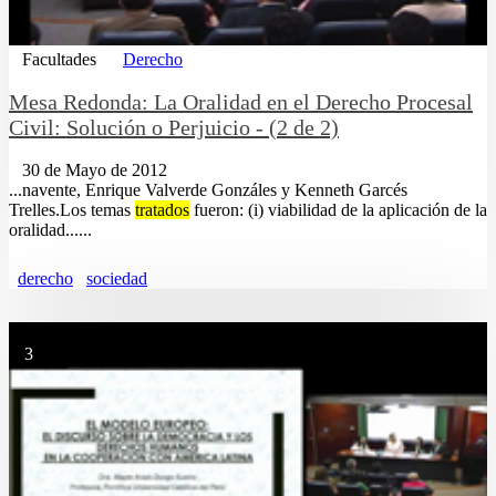
Facultades
Derecho
Mesa Redonda: La Oralidad en el Derecho Procesal
Civil: Solución o Perjuicio - (2 de 2)
30 de Mayo de 2012
...navente, Enrique Valverde Gonzáles y Kenneth Garcés
Trelles.Los temas
tratados
fueron: (i) viabilidad de la aplicación de la
oralidad......
derecho
sociedad
3