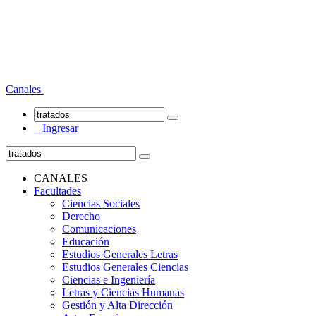
Canales
Ingresar
CANALES
Facultades
Ciencias Sociales
Derecho
Comunicaciones
Educación
Estudios Generales Letras
Estudios Generales Ciencias
Ciencias e Ingeniería
Letras y Ciencias Humanas
Gestión y Alta Dirección