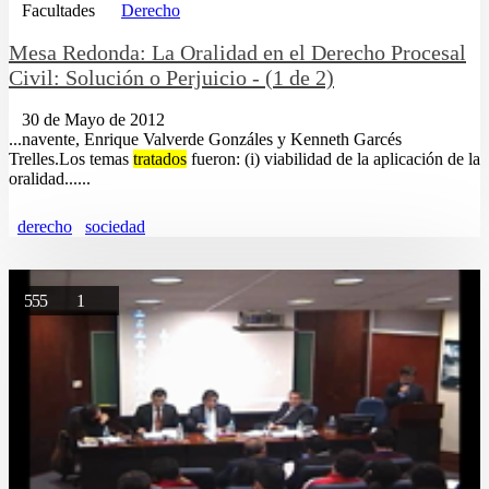
Facultades
Derecho
Mesa Redonda: La Oralidad en el Derecho Procesal
Civil: Solución o Perjuicio - (1 de 2)
30 de Mayo de 2012
...navente, Enrique Valverde Gonzáles y Kenneth Garcés
Trelles.Los temas
tratados
fueron: (i) viabilidad de la aplicación de la
oralidad......
derecho
sociedad
555
1