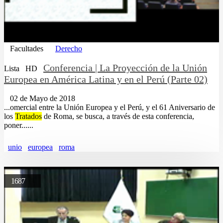
Facultades
Derecho
Conferencia | La Proyección de la Unión
Lista
HD
Europea en América Latina y en el Perú (Parte 02)
02 de Mayo de 2018
...omercial entre la Unión Europea y el Perú, y el 61 Aniversario de
los
Tratados
de Roma, se busca, a través de esta conferencia,
poner......
unio
europea
roma
1687