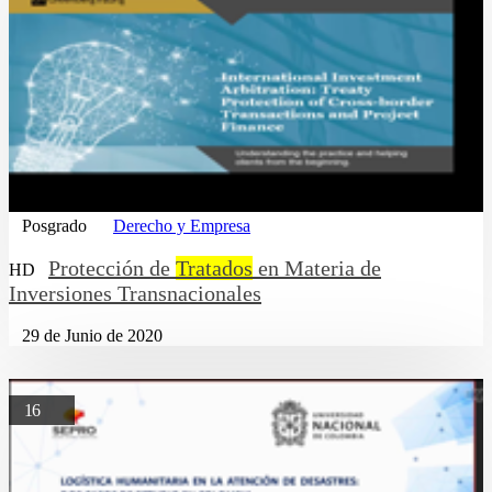
Posgrado
Derecho y Empresa
Protección de
Tratados
en Materia de
HD
Inversiones Transnacionales
29 de Junio de 2020
16