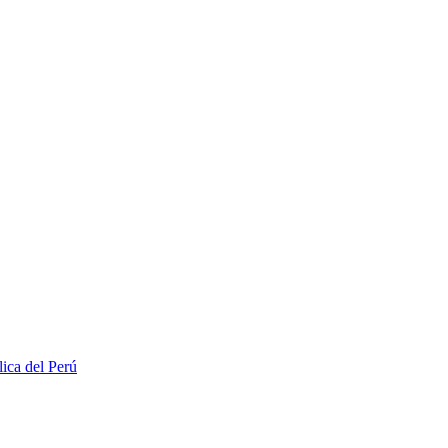
lica del Perú