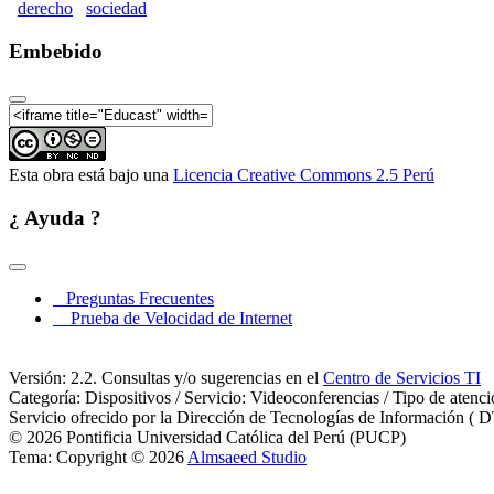
derecho
sociedad
Embebido
Esta obra está bajo una
Licencia Creative Commons 2.5 Perú
¿ Ayuda ?
Preguntas Frecuentes
Prueba de Velocidad de Internet
Versión: 2.2. Consultas y/o sugerencias en el
Centro de Servicios TI
Categoría: Dispositivos / Servicio: Videoconferencias / Tipo de atenc
Servicio ofrecido por la Dirección de Tecnologías de Información ( D
© 2026 Pontificia Universidad Católica del Perú (PUCP)
Tema: Copyright © 2026
Almsaeed Studio