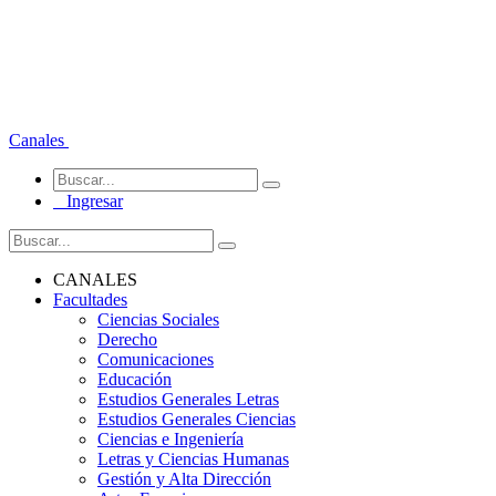
Canales
Ingresar
CANALES
Facultades
Ciencias Sociales
Derecho
Comunicaciones
Educación
Estudios Generales Letras
Estudios Generales Ciencias
Ciencias e Ingeniería
Letras y Ciencias Humanas
Gestión y Alta Dirección