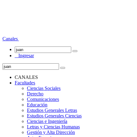
Canales
Ingresar
CANALES
Facultades
Ciencias Sociales
Derecho
Comunicaciones
Educación
Estudios Generales Letras
Estudios Generales Ciencias
Ciencias e Ingeniería
Letras y Ciencias Humanas
Gestión y Alta Dirección