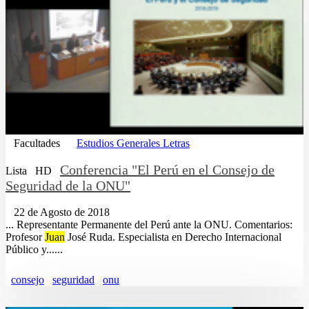
Facultades
Estudios Generales Letras
Conferencia "El Perú en el Consejo de
Lista
HD
Seguridad de la ONU"
22 de Agosto de 2018
... Representante Permanente del Perú ante la ONU. Comentarios:
Profesor
Juan
José Ruda. Especialista en Derecho Internacional
Público y......
consejo
seguridad
onu