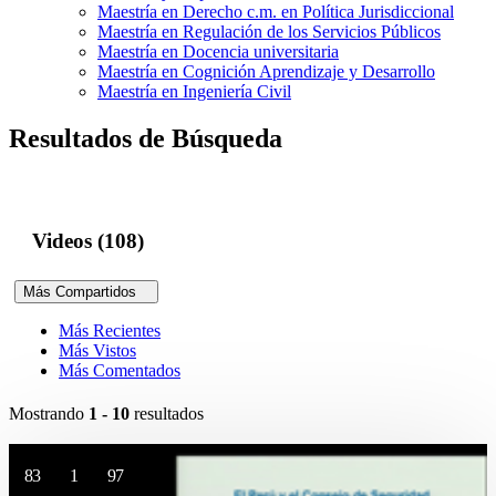
Maestría en Derecho c.m. en Política Jurisdiccional
Maestría en Regulación de los Servicios Públicos
Maestría en Docencia universitaria
Maestría en Cognición Aprendizaje y Desarrollo
Maestría en Ingeniería Civil
Resultados de Búsqueda
Videos (108)
Más Compartidos
Más Recientes
Más Vistos
Más Comentados
Mostrando
1 - 10
resultados
83
1
97