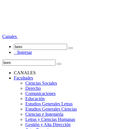
Canales
Ingresar
CANALES
Facultades
Ciencias Sociales
Derecho
Comunicaciones
Educación
Estudios Generales Letras
Estudios Generales Ciencias
Ciencias e Ingeniería
Letras y Ciencias Humanas
Gestión y Alta Dirección