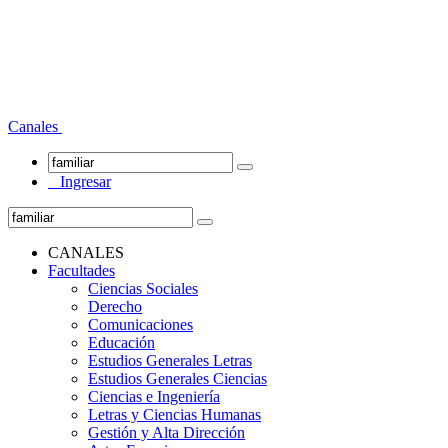
Canales
Ingresar
CANALES
Facultades
Ciencias Sociales
Derecho
Comunicaciones
Educación
Estudios Generales Letras
Estudios Generales Ciencias
Ciencias e Ingeniería
Letras y Ciencias Humanas
Gestión y Alta Dirección