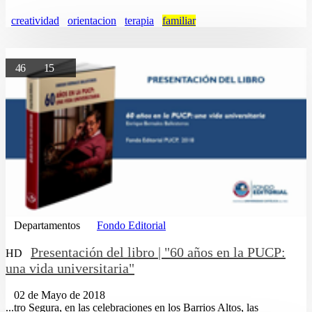
creatividad
orientacion
terapia
familiar
46
15
Departamentos
Fondo Editorial
Presentación del libro | "60 años en la PUCP:
HD
una vida universitaria"
02 de Mayo de 2018
...tro Segura, en las celebraciones en los Barrios Altos, las