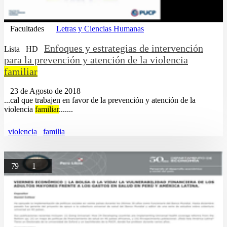
Facultades
Letras y Ciencias Humanas
Enfoques y estrategias de intervención
Lista
HD
para la prevención y atención de la violencia
familiar
23 de Agosto de 2018
...cal que trabajen en favor de la prevención y atención de la
violencia
familiar
.......
violencia
familia
79
1