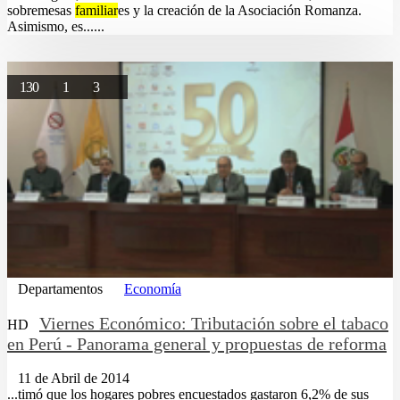
sobremesas
familiar
es y la creación de la Asociación Romanza.
Asimismo, es......
130
1
3
Departamentos
Economía
Viernes Económico: Tributación sobre el tabaco
HD
en Perú - Panorama general y propuestas de reforma
11 de Abril de 2014
...timó que los hogares pobres encuestados gastaron 6,2% de sus