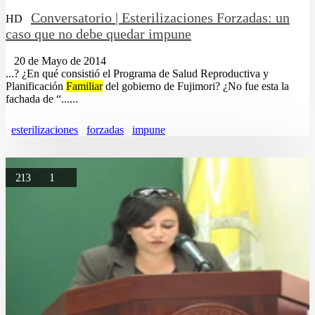
Conversatorio | Esterilizaciones Forzadas: un
HD
caso que no debe quedar impune
20 de Mayo de 2014
...? ¿En qué consistió el Programa de Salud Reproductiva y
Planificación
Familiar
del gobierno de Fujimori? ¿No fue esta la
fachada de “......
esterilizaciones
forzadas
impune
213
1