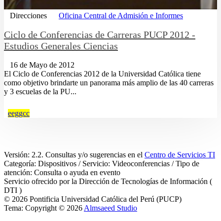
Direcciones
Oficina Central de Admisión e Informes
Ciclo de Conferencias de Carreras PUCP 2012 -
Estudios Generales Ciencias
16 de Mayo de 2012
El Ciclo de Conferencias 2012 de la Universidad Católica tiene
como objetivo brindarte un panorama más amplio de las 40 carreras
y 3 escuelas de la PU...
eeggcc
Versión: 2.2. Consultas y/o sugerencias en el
Centro de Servicios TI
Categoría: Dispositivos / Servicio: Videoconferencias / Tipo de
atención: Consulta o ayuda en evento
Servicio ofrecido por la Dirección de Tecnologías de Información (
DTI )
© 2026 Pontificia Universidad Católica del Perú (PUCP)
Tema: Copyright © 2026
Almsaeed Studio