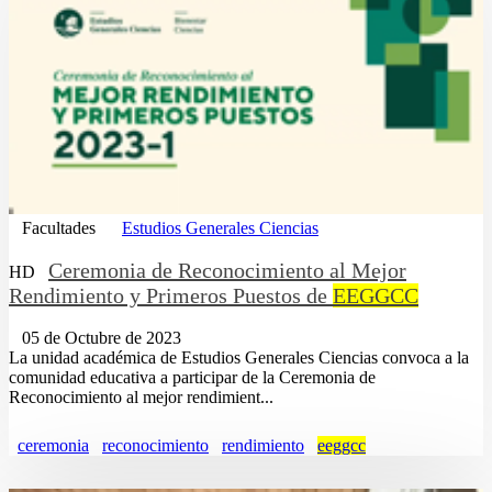
Facultades
Estudios Generales Ciencias
Ceremonia de Reconocimiento al Mejor
HD
Rendimiento y Primeros Puestos de
EEGGCC
05 de Octubre de 2023
La unidad académica de Estudios Generales Ciencias convoca a la
comunidad educativa a participar de la Ceremonia de
Reconocimiento al mejor rendimient...
ceremonia
reconocimiento
rendimiento
eeggcc