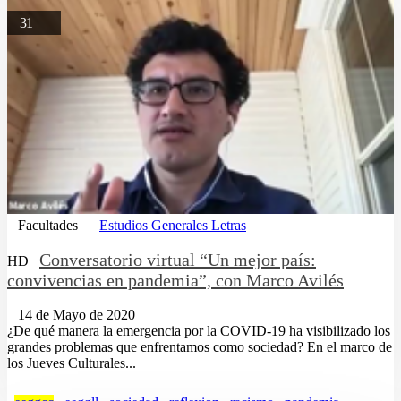
31
Facultades
Estudios Generales Letras
Conversatorio virtual “Un mejor país:
HD
convivencias en pandemia”, con Marco Avilés
14 de Mayo de 2020
¿De qué manera la emergencia por la COVID-19 ha visibilizado los
grandes problemas que enfrentamos como sociedad? En el marco de
los Jueves Culturales...