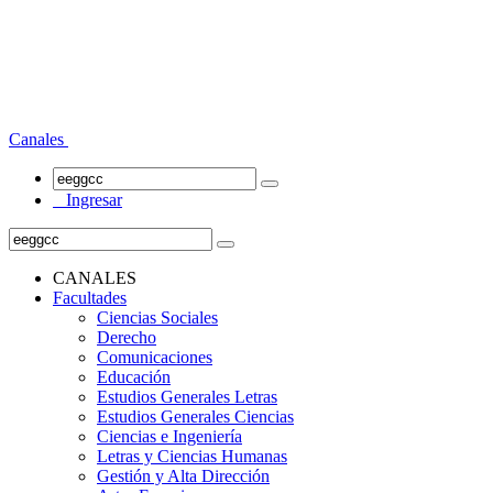
Canales
Ingresar
CANALES
Facultades
Ciencias Sociales
Derecho
Comunicaciones
Educación
Estudios Generales Letras
Estudios Generales Ciencias
Ciencias e Ingeniería
Letras y Ciencias Humanas
Gestión y Alta Dirección