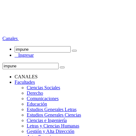
Canales
Ingresar
CANALES
Facultades
Ciencias Sociales
Derecho
Comunicaciones
Educación
Estudios Generales Letras
Estudios Generales Ciencias
Ciencias e Ingeniería
Letras y Ciencias Humanas
Gestión y Alta Dirección