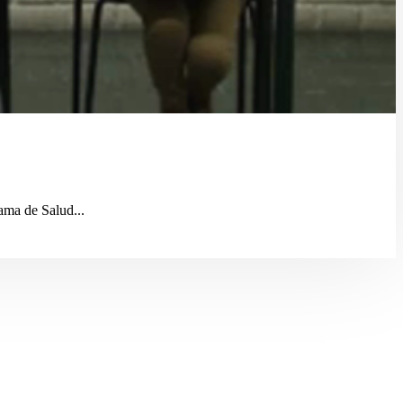
ama de Salud...