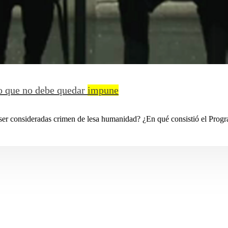
so que no debe quedar
impune
 ser consideradas crimen de lesa humanidad? ¿En qué consistió el Progr