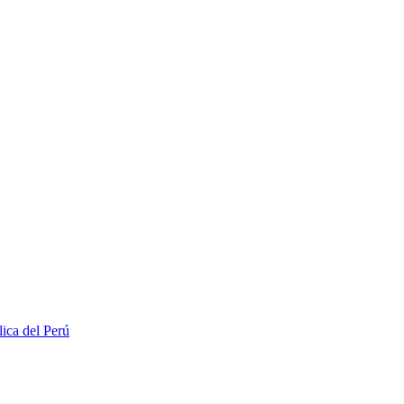
lica del Perú