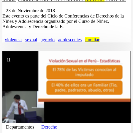
23 de Noviembre de 2018
Este evento es parte del Ciclo de Conferencias de Derechos de la
Niñez y Adolescencia organizado por el Curso de Niñez,
Adolescencia y Derecho de la F...
violencia
sexual
agravio
adolescentes
familiar
11
Departamentos
Derecho