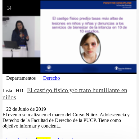
14
Departamentos
Derecho
El castigo físico y/o trato humillante en
Lista
HD
niños
22 de Junio de 2019
El evento se realiza en el marco del Curso Niñez, Adolescencia y
Derecho de la Facultad de Derecho de la PUCP. Tiene como
objetivo informar y concient...