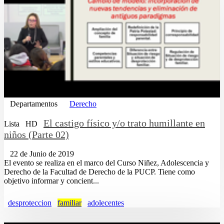
Departamentos
Derecho
El castigo físico y/o trato humillante en
Lista
HD
niños (Parte 02)
22 de Junio de 2019
El evento se realiza en el marco del Curso Niñez, Adolescencia y
Derecho de la Facultad de Derecho de la PUCP. Tiene como
objetivo informar y concient...
desproteccion
familiar
adolecentes