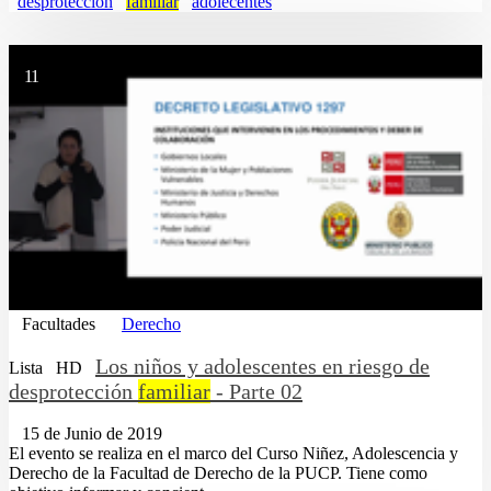
desproteccion
familiar
adolecentes
11
Facultades
Derecho
Los niños y adolescentes en riesgo de
Lista
HD
desprotección
familiar
- Parte 02
15 de Junio de 2019
El evento se realiza en el marco del Curso Niñez, Adolescencia y
Derecho de la Facultad de Derecho de la PUCP. Tiene como