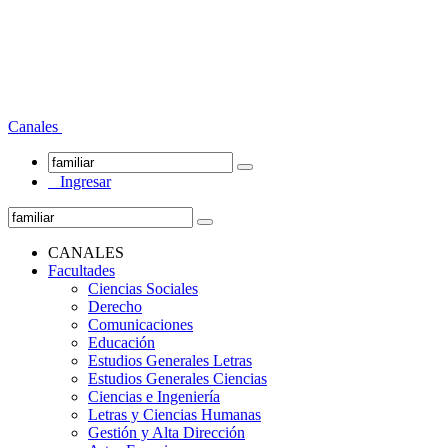
Canales
Ingresar
CANALES
Facultades
Ciencias Sociales
Derecho
Comunicaciones
Educación
Estudios Generales Letras
Estudios Generales Ciencias
Ciencias e Ingeniería
Letras y Ciencias Humanas
Gestión y Alta Dirección