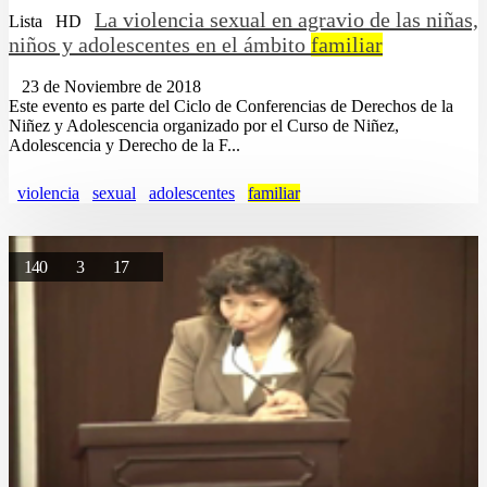
La violencia sexual en agravio de las niñas,
Lista
HD
niños y adolescentes en el ámbito
familiar
23 de Noviembre de 2018
Este evento es parte del Ciclo de Conferencias de Derechos de la
Niñez y Adolescencia organizado por el Curso de Niñez,
Adolescencia y Derecho de la F...
violencia
sexual
adolescentes
familiar
140
3
17