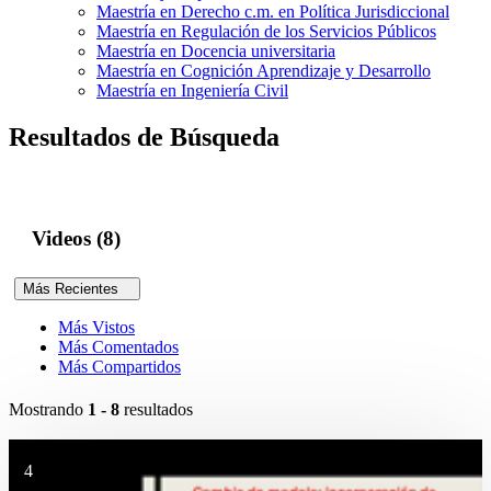
Maestría en Derecho c.m. en Política Jurisdiccional
Maestría en Regulación de los Servicios Públicos
Maestría en Docencia universitaria
Maestría en Cognición Aprendizaje y Desarrollo
Maestría en Ingeniería Civil
Resultados de Búsqueda
Videos (8)
Más Recientes
Más Vistos
Más Comentados
Más Compartidos
Mostrando
1 - 8
resultados
4