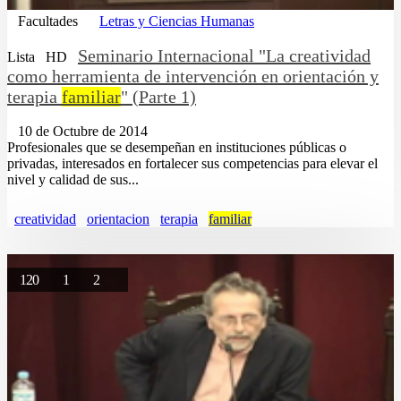
Facultades
Letras y Ciencias Humanas
Seminario Internacional "La creatividad
Lista
HD
como herramienta de intervención en orientación y
terapia
familiar
" (Parte 1)
10 de Octubre de 2014
Profesionales que se desempeñan en instituciones públicas o
privadas, interesados en fortalecer sus competencias para elevar el
nivel y calidad de sus...
creatividad
orientacion
terapia
familiar
120
1
2