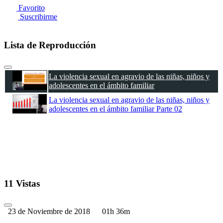
Favorito
Suscribirme
Lista de Reproducción
La violencia sexual en agravio de las niñas, niños y
adolescentes en el ámbito familiar
La violencia sexual en agravio de las niñas, niños y
adolescentes en el ámbito familiar Parte 02
11 Vistas
23 de Noviembre de 2018
01h 36m