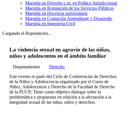
Maestría en Derecho c.m. en Política Jurisdiccional
Maestría en Regulación de los Servicios Públicos
Maestría en Docencia universitaria
Maestría en Cognición Aprendizaje y Desarrollo
Maestría en Ingeniería Civil
Cargando el Reproductor...
La violencia sexual en agravio de las niñas,
niños y adolescentes en el ámbito familiar
Departamentos
Derecho
Este evento es parte del Ciclo de Conferencias de Derechos
de la Niñez y Adolescencia organizado por el Curso de
Niñez, Adolescencia y Derecho de la Facultad de Derecho
de la PUCP; Tiene como objetivo dialogar sobre la
problemática y propuestas en relación a la afectación a la
integridad sexual de las niñas, niños y derechos.