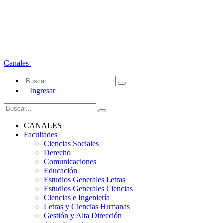
Canales
Ingresar
CANALES
Facultades
Ciencias Sociales
Derecho
Comunicaciones
Educación
Estudios Generales Letras
Estudios Generales Ciencias
Ciencias e Ingeniería
Letras y Ciencias Humanas
Gestión y Alta Dirección