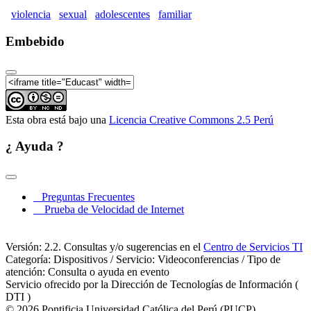
violencia
sexual
adolescentes
familiar
Embebido
Esta obra está bajo una
Licencia Creative Commons 2.5 Perú
¿ Ayuda ?
Preguntas Frecuentes
Prueba de Velocidad de Internet
Versión: 2.2. Consultas y/o sugerencias en el
Centro de Servicios TI
Categoría: Dispositivos / Servicio: Videoconferencias / Tipo de
atención: Consulta o ayuda en evento
Servicio ofrecido por la Dirección de Tecnologías de Información (
DTI )
© 2026 Pontificia Universidad Católica del Perú (PUCP)