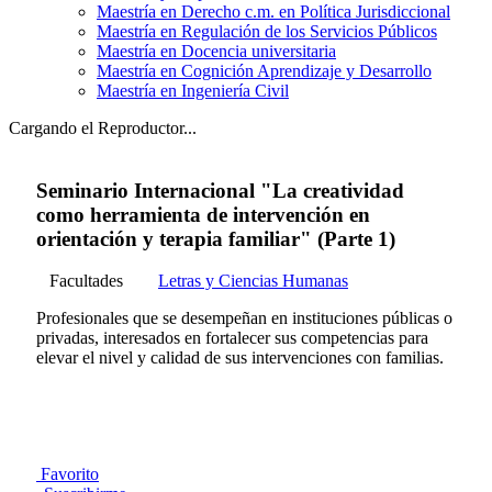
Maestría en Derecho c.m. en Política Jurisdiccional
Maestría en Regulación de los Servicios Públicos
Maestría en Docencia universitaria
Maestría en Cognición Aprendizaje y Desarrollo
Maestría en Ingeniería Civil
Cargando el Reproductor...
Seminario Internacional "La creatividad
como herramienta de intervención en
orientación y terapia familiar" (Parte 1)
Facultades
Letras y Ciencias Humanas
Profesionales que se desempeñan en instituciones públicas o
privadas, interesados en fortalecer sus competencias para
elevar el nivel y calidad de sus intervenciones con familias.
Favorito