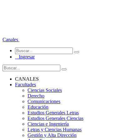
Canales
Ingresar
CANALES
Facultades
Ciencias Sociales
Derecho
Comunicaciones
Educación
Estudios Generales Letras
Estudios Generales Ciencias
Ciencias e Ingeniería
Letras y Ciencias Humanas
Gestión y Alta Dirección