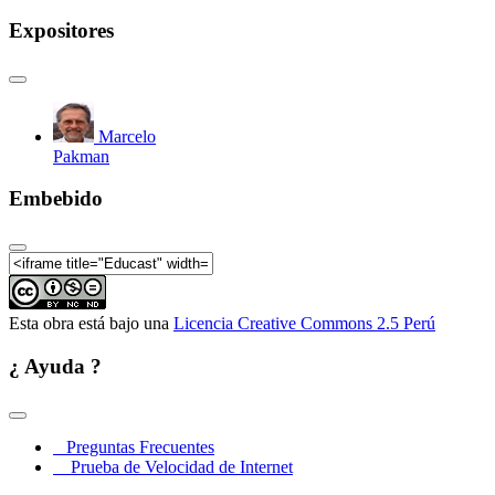
Expositores
Marcelo
Pakman
Embebido
Esta obra está bajo una
Licencia Creative Commons 2.5 Perú
¿ Ayuda ?
Preguntas Frecuentes
Prueba de Velocidad de Internet