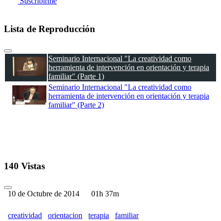
Suscribirme
Lista de Reproducción
Seminario Internacional "La creatividad como
herramienta de intervención en orientación y terapia
familiar" (Parte 1)
Seminario Internacional "La creatividad como
herramienta de intervención en orientación y terapia
familiar" (Parte 2)
140 Vistas
10 de Octubre de 2014
01h 37m
creatividad
orientacion
terapia
familiar