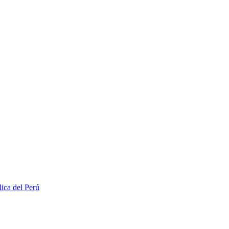
lica del Perú