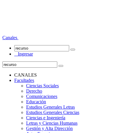
Canales
Ingresar
CANALES
Facultades
Ciencias Sociales
Derecho
Comunicaciones
Educación
Estudios Generales Letras
Estudios Generales Ciencias
Ciencias e Ingeniería
Letras y Ciencias Humanas
Gestión y Alta Dirección