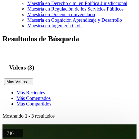
Maestría en Derecho c.m. en Política Jurisdiccional
Maestría en Regulación de los Servicios Públicos
Maestría en Docencia universitaria
Maestría en Cognición Aprendizaje y Desarrollo
Maestría en Ingeniería Civil
Resultados de Búsqueda
Videos (3)
Más Vistos
Más Recientes
Más Comentados
Más Compartidos
Mostrando
1 - 3
resultados
716