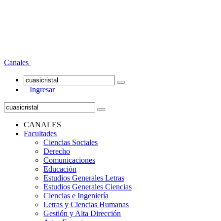
Canales
Ingresar
CANALES
Facultades
Ciencias Sociales
Derecho
Comunicaciones
Educación
Estudios Generales Letras
Estudios Generales Ciencias
Ciencias e Ingeniería
Letras y Ciencias Humanas
Gestión y Alta Dirección