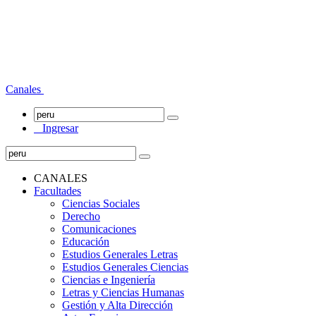
Canales
Ingresar
CANALES
Facultades
Ciencias Sociales
Derecho
Comunicaciones
Educación
Estudios Generales Letras
Estudios Generales Ciencias
Ciencias e Ingeniería
Letras y Ciencias Humanas
Gestión y Alta Dirección