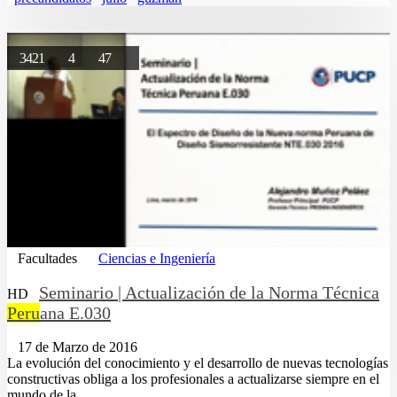
3421
4
47
Facultades
Ciencias e Ingeniería
Seminario | Actualización de la Norma Técnica
HD
Peru
ana E.030
17 de Marzo de 2016
La evolución del conocimiento y el desarrollo de nuevas tecnologías
constructivas obliga a los profesionales a actualizarse siempre en el
mundo de la ...