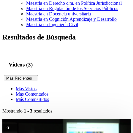
Maestría en Derecho c.m. en Política Jurisdiccional
Maestría en Regulación de los Servicios Públicos
Maestría en Docencia universitaria
Maestría en Cognición Aprendizaje y Desarrollo
Maestría en Ingeniería Civil
Resultados de Búsqueda
Videos (3)
Más Recientes
Más Vistos
Más Comentados
Más Compartidos
Mostrando
1 - 3
resultados
6