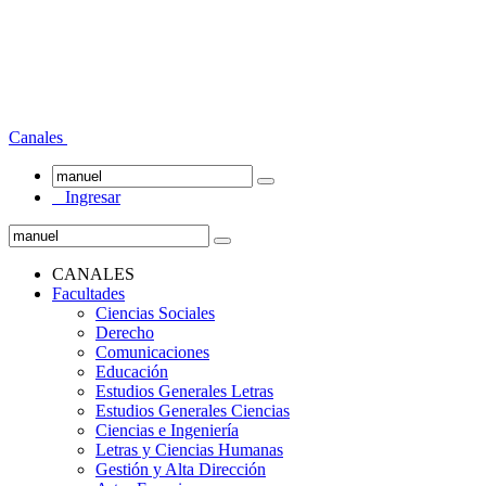
Canales
Ingresar
CANALES
Facultades
Ciencias Sociales
Derecho
Comunicaciones
Educación
Estudios Generales Letras
Estudios Generales Ciencias
Ciencias e Ingeniería
Letras y Ciencias Humanas
Gestión y Alta Dirección