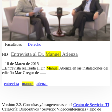
Facultades
Derecho
Entrevista al Dr.
Manuel
Atienza
HD
18 de Marzo de 2015
...Entrevista realizada al Dr.
Manuel
Atienza en las instalaciones del
edicifio Mac Gregor de ......
entrevista
manuel
atienza
Versión: 2.2. Consultas y/o sugerencias en el
Centro de Servicios TI
Categoría: Dispositivos / Servicio: Videoconferencias / Tipo de