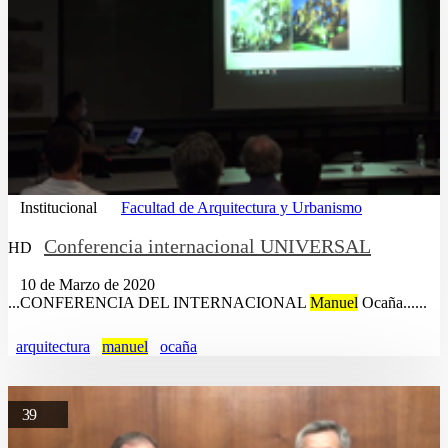
Institucional
Facultad de Arquitectura y Urbanismo
Conferencia internacional UNIVERSAL
HD
10 de Marzo de 2020
...CONFERENCIA DEL INTERNACIONAL
Manuel
Ocaña......
arquitectura
manuel
ocaña
39