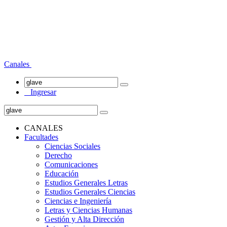
Canales
Ingresar
CANALES
Facultades
Ciencias Sociales
Derecho
Comunicaciones
Educación
Estudios Generales Letras
Estudios Generales Ciencias
Ciencias e Ingeniería
Letras y Ciencias Humanas
Gestión y Alta Dirección