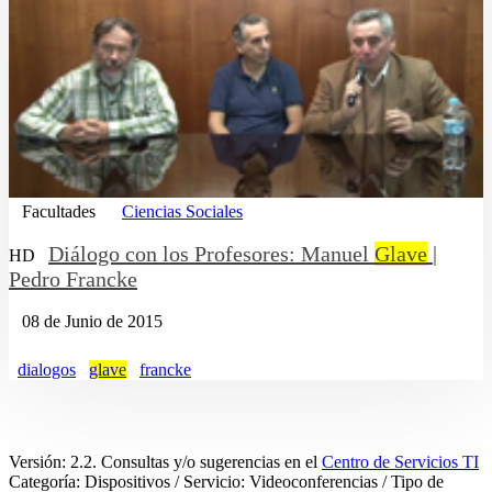
Facultades
Ciencias Sociales
Diálogo con los Profesores: Manuel
Glave
|
HD
Pedro Francke
08 de Junio de 2015
dialogos
glave
francke
Versión: 2.2. Consultas y/o sugerencias en el
Centro de Servicios TI
Categoría: Dispositivos / Servicio: Videoconferencias / Tipo de