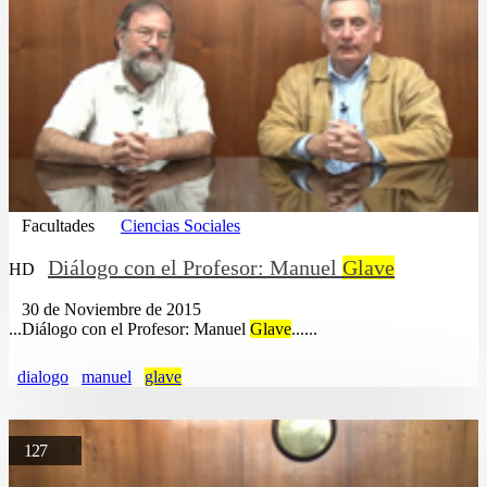
Facultades
Ciencias Sociales
Diálogo con el Profesor: Manuel
Glave
HD
30 de Noviembre de 2015
...Diálogo con el Profesor: Manuel
Glave
......
dialogo
manuel
glave
127