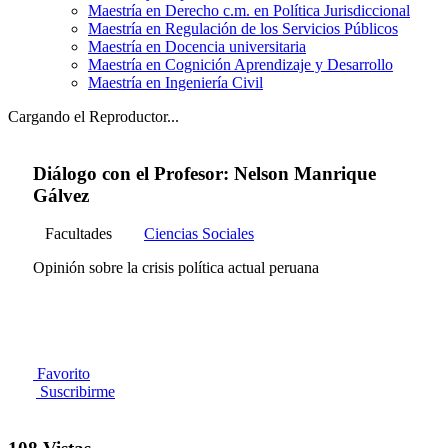
Maestría en Derecho c.m. en Política Jurisdiccional
Maestría en Regulación de los Servicios Públicos
Maestría en Docencia universitaria
Maestría en Cognición Aprendizaje y Desarrollo
Maestría en Ingeniería Civil
Cargando el Reproductor...
Diálogo con el Profesor: Nelson Manrique
Gálvez
Facultades
Ciencias Sociales
Opinión sobre la crisis política actual peruana
Favorito
Suscribirme