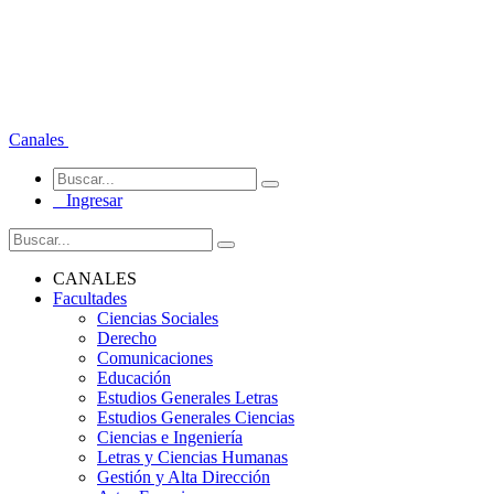
Canales
Ingresar
CANALES
Facultades
Ciencias Sociales
Derecho
Comunicaciones
Educación
Estudios Generales Letras
Estudios Generales Ciencias
Ciencias e Ingeniería
Letras y Ciencias Humanas
Gestión y Alta Dirección