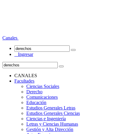
Canales
Ingresar
CANALES
Facultades
Ciencias Sociales
Derecho
Comunicaciones
Educación
Estudios Generales Letras
Estudios Generales Ciencias
Ciencias e Ingeniería
Letras y Ciencias Humanas
Gestión y Alta Dirección