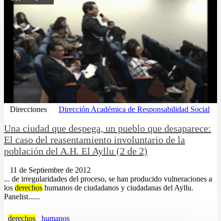
Direcciones
Dirección Académica de Responsabilidad Social
Una ciudad que despega, un pueblo que desaparece:
El caso del reasentamiento involuntario de la
población del A.H. El Ayllu (2 de 2)
11 de Septiembre de 2012
... de irregularidades del proceso, se han producido vulneraciones a
los
derechos
humanos de ciudadanos y ciudadanas del Ayllu.
Panelist......
derechos
humanos