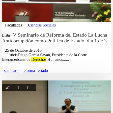
Facultades
Ciencias Sociales
V Seminario de Reforma del Estado La Lucha
Lista
Anticorrupción como Política de Estado, día 1 de 3
25 de Octubre de 2010
... JusticiaDiego García Sayan, Presidente de la Corte
Interamericana de
Derechos
Humanos......
seminario
reforma
estado
401
1
1