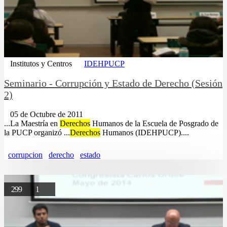
Institutos y Centros
IDEHPUCP
Seminario - Corrupción y Estado de Derecho (Sesión
2)
05 de Octubre de 2011
...La Maestría en
Derechos
Humanos de la Escuela de Posgrado de
la PUCP organizó ...
Derechos
Humanos (IDEHPUCP)....
corrupcion
derecho
estado
299
1