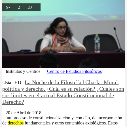
97
2
20
Institutos y Centros
Centro de Estudios Filosóficos
La Noche de la Filosofía | Charla: Moral,
Lista
HD
política y derecho. ¿Cuál es su relación? ¿Cuáles son
sus límites en el actual Estado Constitucional de
Derecho?
20 de Abril de 2018
... un proceso de constitucionalización y, con ello, de incorporación
de
derechos
fundamentales y otros contenidos axiológicos. Estos