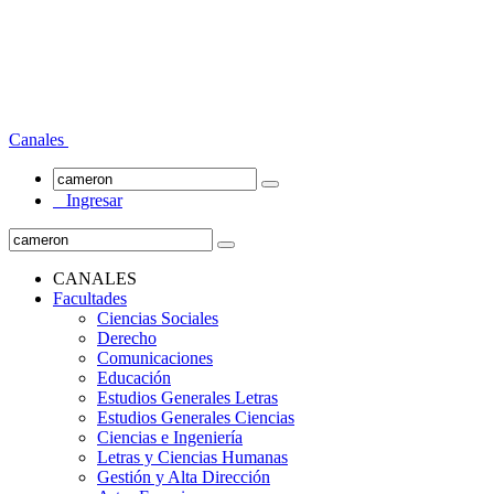
Canales
Ingresar
CANALES
Facultades
Ciencias Sociales
Derecho
Comunicaciones
Educación
Estudios Generales Letras
Estudios Generales Ciencias
Ciencias e Ingeniería
Letras y Ciencias Humanas
Gestión y Alta Dirección