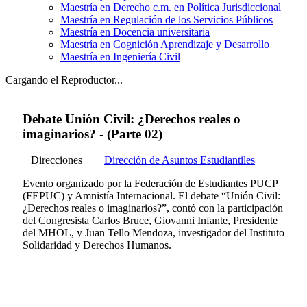
Maestría en Derecho c.m. en Política Jurisdiccional
Maestría en Regulación de los Servicios Públicos
Maestría en Docencia universitaria
Maestría en Cognición Aprendizaje y Desarrollo
Maestría en Ingeniería Civil
Cargando el Reproductor...
Debate Unión Civil: ¿Derechos reales o
imaginarios? - (Parte 02)
Direcciones
Dirección de Asuntos Estudiantiles
Evento organizado por la Federación de Estudiantes PUCP
(FEPUC) y Amnistía Internacional. El debate “Unión Civil:
¿Derechos reales o imaginarios?”, contó con la participación
del Congresista Carlos Bruce, Giovanni Infante, Presidente
del MHOL, y Juan Tello Mendoza, investigador del Instituto
Solidaridad y Derechos Humanos.