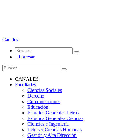
Canales
Ingresar
CANALES
Facultades
Ciencias Sociales
Derecho
Comunicaciones
Educación
Estudios Generales Letras
Estudios Generales Ciencias
Ciencias e Ingeniería
Letras y Ciencias Humanas
Gestión y Alta Dirección