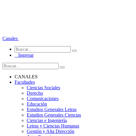
Canales
Ingresar
CANALES
Facultades
Ciencias Sociales
Derecho
Comunicaciones
Educación
Estudios Generales Letras
Estudios Generales Ciencias
Ciencias e Ingeniería
Letras y Ciencias Humanas
Gestión y Alta Dirección