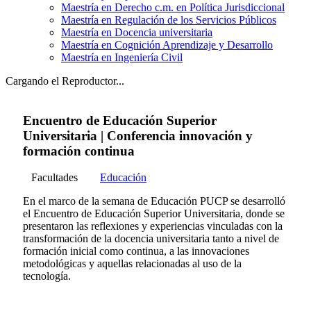
Maestría en Derecho c.m. en Política Jurisdiccional
Maestría en Regulación de los Servicios Públicos
Maestría en Docencia universitaria
Maestría en Cognición Aprendizaje y Desarrollo
Maestría en Ingeniería Civil
Cargando el Reproductor...
Encuentro de Educación Superior
Universitaria | Conferencia innovación y
formación continua
Facultades
Educación
En el marco de la semana de Educación PUCP se desarrolló
el Encuentro de Educación Superior Universitaria, donde se
presentaron las reflexiones y experiencias vinculadas con la
transformación de la docencia universitaria tanto a nivel de
formación inicial como continua, a las innovaciones
metodológicas y aquellas relacionadas al uso de la
tecnología.