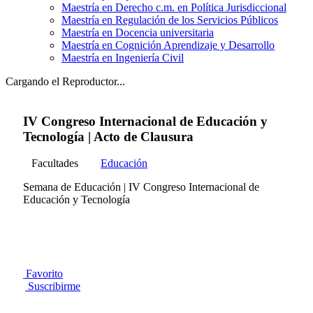
Maestría en Derecho c.m. en Política Jurisdiccional
Maestría en Regulación de los Servicios Públicos
Maestría en Docencia universitaria
Maestría en Cognición Aprendizaje y Desarrollo
Maestría en Ingeniería Civil
Cargando el Reproductor...
IV Congreso Internacional de Educación y
Tecnología | Acto de Clausura
Facultades
Educación
Semana de Educación | IV Congreso Internacional de
Educación y Tecnología
Favorito
Suscribirme