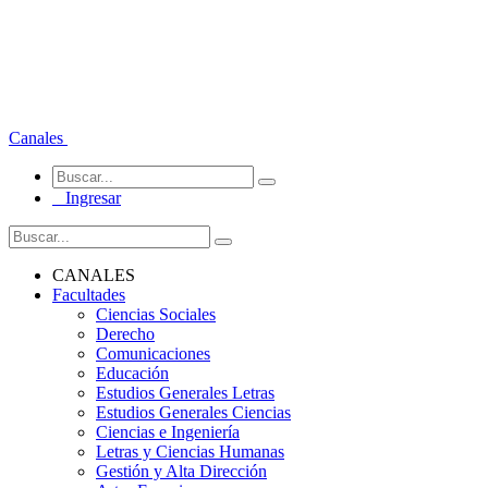
Canales
Ingresar
CANALES
Facultades
Ciencias Sociales
Derecho
Comunicaciones
Educación
Estudios Generales Letras
Estudios Generales Ciencias
Ciencias e Ingeniería
Letras y Ciencias Humanas
Gestión y Alta Dirección