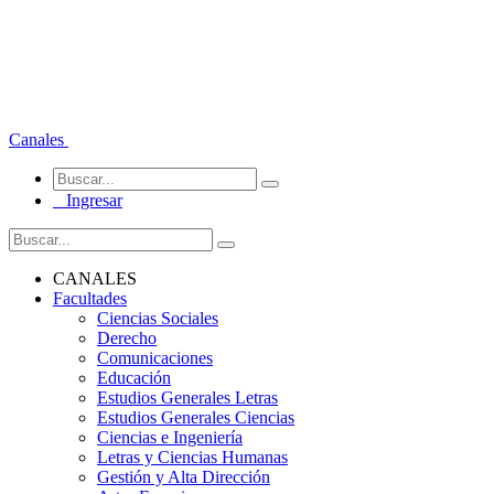
Canales
Ingresar
CANALES
Facultades
Ciencias Sociales
Derecho
Comunicaciones
Educación
Estudios Generales Letras
Estudios Generales Ciencias
Ciencias e Ingeniería
Letras y Ciencias Humanas
Gestión y Alta Dirección