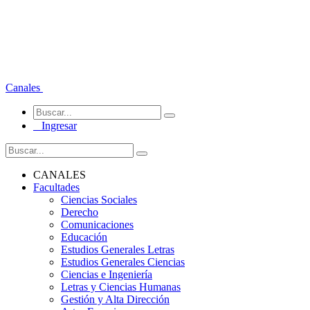
Canales
Ingresar
CANALES
Facultades
Ciencias Sociales
Derecho
Comunicaciones
Educación
Estudios Generales Letras
Estudios Generales Ciencias
Ciencias e Ingeniería
Letras y Ciencias Humanas
Gestión y Alta Dirección