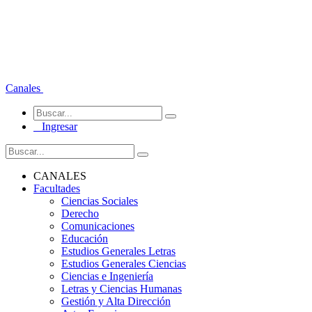
Canales
Ingresar
CANALES
Facultades
Ciencias Sociales
Derecho
Comunicaciones
Educación
Estudios Generales Letras
Estudios Generales Ciencias
Ciencias e Ingeniería
Letras y Ciencias Humanas
Gestión y Alta Dirección