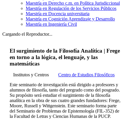
Maestría en Derecho c.m. en Política Jurisdiccional
Maestría en Regulación de los Servicios Públicos
Maestría en Docencia universitaria
Maestría en Cognición Aprendizaje y Desarrollo
Maestría en Ingeniería Civil
Cargando el Reproductor...
El surgimiento de la Filosofía Analítica | Frege
en torno a la lógica, el lenguaje, y las
matemáticas
Institutos y Centros
Centro de Estudios Filosóficos
Este seminario de investigación está dirigido a profesores y
alumnos de filosofía, tanto del pregrado como del posgrado.
Su propósito será estudiar el surgimiento de la filosofía
analítica en la obra de sus cuatro grandes fundadores: Frege,
Moore, Russell y Wittgenstein. Este seminario forma parte
del Seminario de Problemas de Epistemología (FIL-352) de
la Facultad de Letras y Ciencias Humanas de la PUCP.