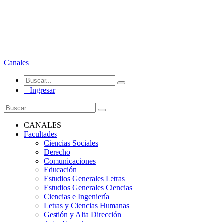
Canales
Ingresar
CANALES
Facultades
Ciencias Sociales
Derecho
Comunicaciones
Educación
Estudios Generales Letras
Estudios Generales Ciencias
Ciencias e Ingeniería
Letras y Ciencias Humanas
Gestión y Alta Dirección