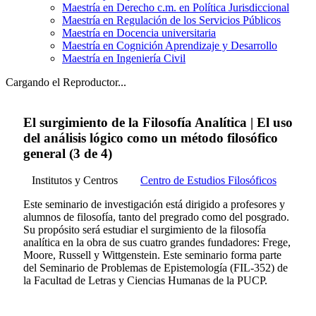
Maestría en Derecho c.m. en Política Jurisdiccional
Maestría en Regulación de los Servicios Públicos
Maestría en Docencia universitaria
Maestría en Cognición Aprendizaje y Desarrollo
Maestría en Ingeniería Civil
Cargando el Reproductor...
El surgimiento de la Filosofía Analítica | El uso
del análisis lógico como un método filosófico
general (3 de 4)
Institutos y Centros
Centro de Estudios Filosóficos
Este seminario de investigación está dirigido a profesores y
alumnos de filosofía, tanto del pregrado como del posgrado.
Su propósito será estudiar el surgimiento de la filosofía
analítica en la obra de sus cuatro grandes fundadores: Frege,
Moore, Russell y Wittgenstein. Este seminario forma parte
del Seminario de Problemas de Epistemología (FIL-352) de
la Facultad de Letras y Ciencias Humanas de la PUCP.