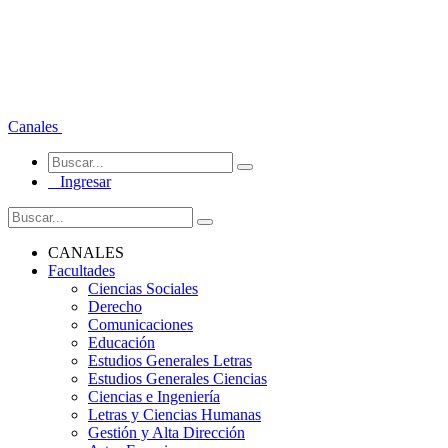
Canales
Ingresar
CANALES
Facultades
Ciencias Sociales
Derecho
Comunicaciones
Educación
Estudios Generales Letras
Estudios Generales Ciencias
Ciencias e Ingeniería
Letras y Ciencias Humanas
Gestión y Alta Dirección