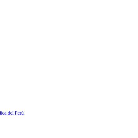
lica del Perú