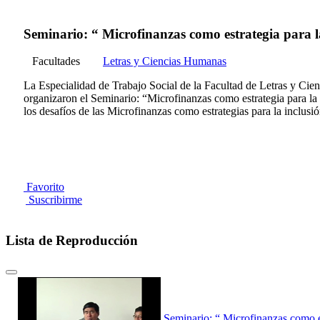
Seminario: “ Microfinanzas como estrategia para l
Facultades
Letras y Ciencias Humanas
La Especialidad de Trabajo Social de la Facultad de Letras y 
organizaron el Seminario: “Microfinanzas como estrategia para la 
los desafíos de las Microfinanzas como estrategias para la inclusió
Favorito
Suscribirme
Lista de Reproducción
Seminario: “ Microfinanzas como es