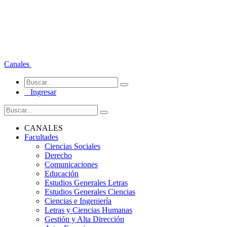
Canales
Ingresar
CANALES
Facultades
Ciencias Sociales
Derecho
Comunicaciones
Educación
Estudios Generales Letras
Estudios Generales Ciencias
Ciencias e Ingeniería
Letras y Ciencias Humanas
Gestión y Alta Dirección