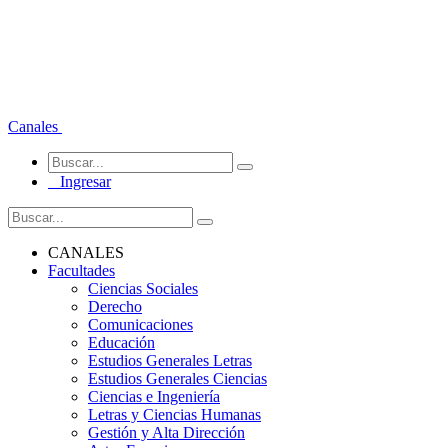
Canales
Ingresar
CANALES
Facultades
Ciencias Sociales
Derecho
Comunicaciones
Educación
Estudios Generales Letras
Estudios Generales Ciencias
Ciencias e Ingeniería
Letras y Ciencias Humanas
Gestión y Alta Dirección