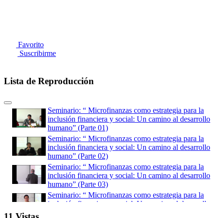
Favorito
Suscribirme
Lista de Reproducción
Seminario: “ Microfinanzas como estrategia para la
inclusión financiera y social: Un camino al desarrollo
humano” (Parte 01)
Seminario: “ Microfinanzas como estrategia para la
inclusión financiera y social: Un camino al desarrollo
humano” (Parte 02)
Seminario: “ Microfinanzas como estrategia para la
inclusión financiera y social: Un camino al desarrollo
humano” (Parte 03)
Seminario: “ Microfinanzas como estrategia para la
inclusión financiera y social: Un camino al desarrollo
humano” (Parte 04)
11 Vistas