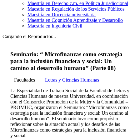
Maestría en Derecho c.m. en Política Jurisdiccional
Maestría en Regulación de los Servicios Públicos
Maestría en Docencia universitaria
Maestría en Cognición Aprendizaje y Desarrollo
Maestría en Ingeniería Civil
Cargando el Reproductor...
Seminario: “ Microfinanzas como estrategia
para la inclusión financiera y social: Un
camino al desarrollo humano” (Parte 08)
Facultades
Letras y Ciencias Humanas
La Especialidad de Trabajo Social de la Facultad de Letras y
Ciencias Humanas de nuestra Universidad, en coordinación
con el Consorcio: Promoción de la Mujer y la Comunidad –
PROMUC, organizaron el Seminario: “Microfinanzas como
estrategia para la inclusión financiera y social: Un camino al
desarrollo humano”. El seminario tuvo como propósito
reflexionar sobre la situación actual y los desafíos de las
Microfinanzas como estrategias para la inclusión financiera
y social.