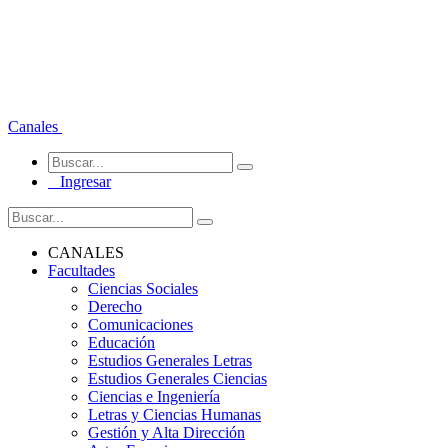
Canales
Ingresar
CANALES
Facultades
Ciencias Sociales
Derecho
Comunicaciones
Educación
Estudios Generales Letras
Estudios Generales Ciencias
Ciencias e Ingeniería
Letras y Ciencias Humanas
Gestión y Alta Dirección