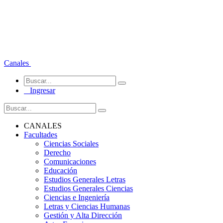
Canales
Ingresar
CANALES
Facultades
Ciencias Sociales
Derecho
Comunicaciones
Educación
Estudios Generales Letras
Estudios Generales Ciencias
Ciencias e Ingeniería
Letras y Ciencias Humanas
Gestión y Alta Dirección