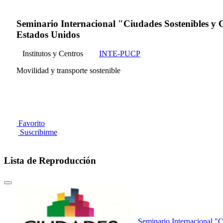
Seminario Internacional "Ciudades Sostenibles y 
Estados Unidos
Institutos y Centros
INTE-PUCP
Movilidad y transporte sostenible
Favorito
Suscribirme
Lista de Reproducción
Seminario Internacional "