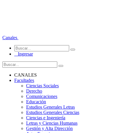
Canales
Ingresar
CANALES
Facultades
Ciencias Sociales
Derecho
Comunicaciones
Educación
Estudios Generales Letras
Estudios Generales Ciencias
Ciencias e Ingeniería
Letras y Ciencias Humanas
Gestión y Alta Dirección