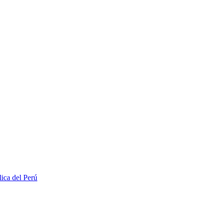
lica del Perú