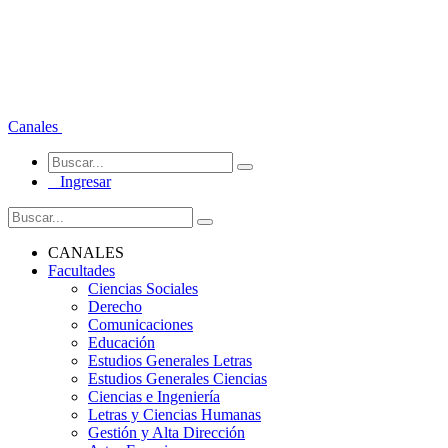
Canales
Ingresar
CANALES
Facultades
Ciencias Sociales
Derecho
Comunicaciones
Educación
Estudios Generales Letras
Estudios Generales Ciencias
Ciencias e Ingeniería
Letras y Ciencias Humanas
Gestión y Alta Dirección