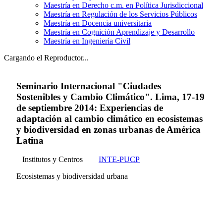
Maestría en Derecho c.m. en Política Jurisdiccional
Maestría en Regulación de los Servicios Públicos
Maestría en Docencia universitaria
Maestría en Cognición Aprendizaje y Desarrollo
Maestría en Ingeniería Civil
Cargando el Reproductor...
Seminario Internacional "Ciudades
Sostenibles y Cambio Climático". Lima, 17-19
de septiembre 2014: Experiencias de
adaptación al cambio climático en ecosistemas
y biodiversidad en zonas urbanas de América
Latina
Institutos y Centros
INTE-PUCP
Ecosistemas y biodiversidad urbana