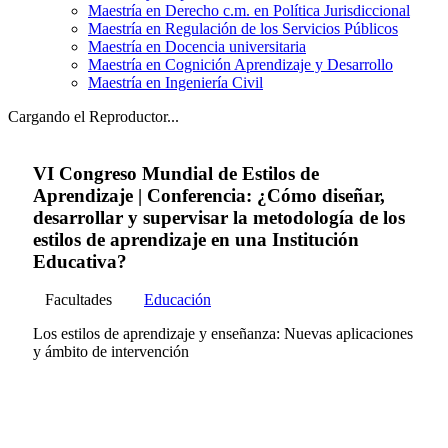
Maestría en Derecho c.m. en Política Jurisdiccional
Maestría en Regulación de los Servicios Públicos
Maestría en Docencia universitaria
Maestría en Cognición Aprendizaje y Desarrollo
Maestría en Ingeniería Civil
Cargando el Reproductor...
VI Congreso Mundial de Estilos de
Aprendizaje | Conferencia: ¿Cómo diseñar,
desarrollar y supervisar la metodología de los
estilos de aprendizaje en una Institución
Educativa?
Facultades
Educación
Los estilos de aprendizaje y enseñanza: Nuevas aplicaciones
y ámbito de intervención