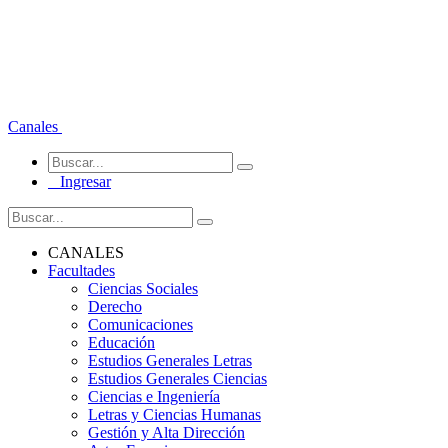
Canales
Ingresar
CANALES
Facultades
Ciencias Sociales
Derecho
Comunicaciones
Educación
Estudios Generales Letras
Estudios Generales Ciencias
Ciencias e Ingeniería
Letras y Ciencias Humanas
Gestión y Alta Dirección