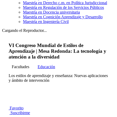
Maestría en Derecho c.m. en Política Jurisdiccional
Maestría en Regulación de los Servicios Públicos
Maestría en Docencia universitaria
Maestría en Cognición Aprendizaje y Desarrollo
Maestría en Ingeniería Civil
Cargando el Reproductor...
VI Congreso Mundial de Estilos de
Aprendizaje | Mesa Redonda: La tecnología y
atención a la diversidad
Facultades
Educación
Los estilos de aprendizaje y enseñanza: Nuevas aplicaciones
y ámbito de intervención
Favorito
Suscribirme