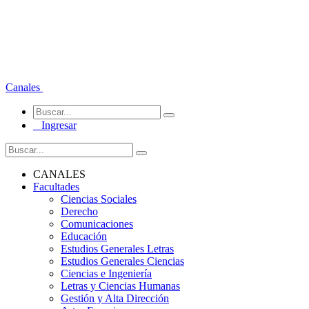
Canales
Ingresar
CANALES
Facultades
Ciencias Sociales
Derecho
Comunicaciones
Educación
Estudios Generales Letras
Estudios Generales Ciencias
Ciencias e Ingeniería
Letras y Ciencias Humanas
Gestión y Alta Dirección