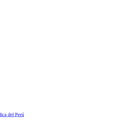
lica del Perú