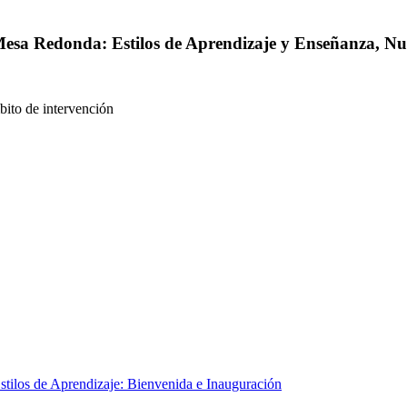
 Mesa Redonda: Estilos de Aprendizaje y Enseñanza, N
bito de intervención
tilos de Aprendizaje: Bienvenida e Inauguración