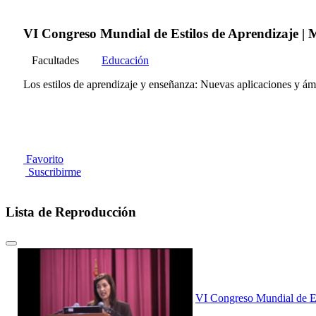
VI Congreso Mundial de Estilos de Aprendizaje |
Facultades
Educación
Los estilos de aprendizaje y enseñanza: Nuevas aplicaciones y ám
Favorito
Suscribirme
Lista de Reproducción
VI Congreso Mundial de Es