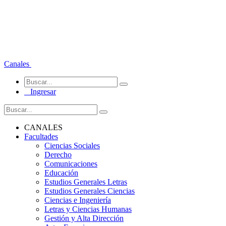
Canales
Ingresar
CANALES
Facultades
Ciencias Sociales
Derecho
Comunicaciones
Educación
Estudios Generales Letras
Estudios Generales Ciencias
Ciencias e Ingeniería
Letras y Ciencias Humanas
Gestión y Alta Dirección