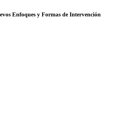
uevos Enfoques y Formas de Intervención