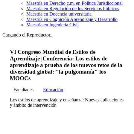
Maestría en Derecho c.m. en Política Jurisdiccional
Maestría en Regulación de los Servicios Públicos
Maestría en Docencia universitaria
Maestría en Cognición Aprendizaje y Desarrollo
Maestría en Ingeniería Civil
Cargando el Reproductor...
VI Congreso Mundial de Estilos de
Aprendizaje |Conferencia: Los estilos de
aprendizaje a prueba de los nuevos retos de la
diversidad global: "la pulgomanía" los
MOOCs
Facultades
Educación
Los estilos de aprendizaje y enseñanza: Nuevas aplicaciones
y ámbito de intervención