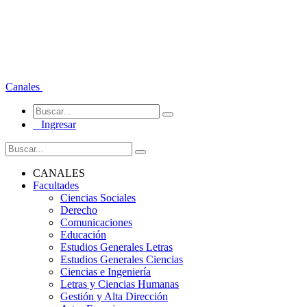
Canales
Ingresar
CANALES
Facultades
Ciencias Sociales
Derecho
Comunicaciones
Educación
Estudios Generales Letras
Estudios Generales Ciencias
Ciencias e Ingeniería
Letras y Ciencias Humanas
Gestión y Alta Dirección