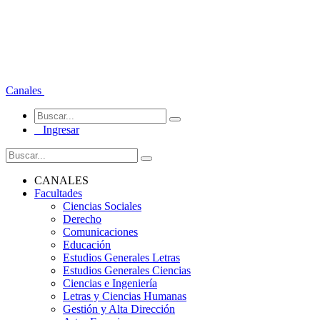
Canales
Ingresar
CANALES
Facultades
Ciencias Sociales
Derecho
Comunicaciones
Educación
Estudios Generales Letras
Estudios Generales Ciencias
Ciencias e Ingeniería
Letras y Ciencias Humanas
Gestión y Alta Dirección