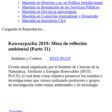
Maestría en Derecho c.m. en Política Jurisdiccional
Maestría en Regulación de los Servicios Públicos
Maestría en Docencia universitaria
Maestría en Cognición Aprendizaje y Desarrollo
Maestría en Ingeniería Civil
Cargando el Reproductor...
Kawsaypacha 2019: Mesa de reflexión
ambiental (Parte 31)
Institutos y Centros
INTE-PUCP
Evento anual organizado por el Instituto de Ciencias de la
Naturaleza, Territorio y Energías Renovables (INTE-
PUCP), el cual tiene como objetivo promover los estudios e
investigaciones que vienen realizando profesores y grupos
de investigación sobre temas ambientales y de tecnología
Favorito