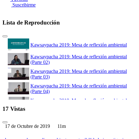
Suscribirme
Lista de Reproducción
Kawsaypacha 2019: Mesa de reflexión ambiental
Kawsaypacha 2019: Mesa de reflexión ambiental
(Parte 02)
Kawsaypacha 2019: Mesa de reflexión ambiental
(Parte 03)
Kawsaypacha 2019: Mesa de reflexión ambiental
(Parte 04)
Kawsaypacha 2019: Mesa de reflexión ambiental
(Parte 05)
17 Vistas
Kawsaypacha 2019: Mesa de reflexión ambiental
(Parte 06)
17 de Octubre de 2019
11m
Kawsaypacha 2019: Mesa de reflexión ambiental
(Parte 07)