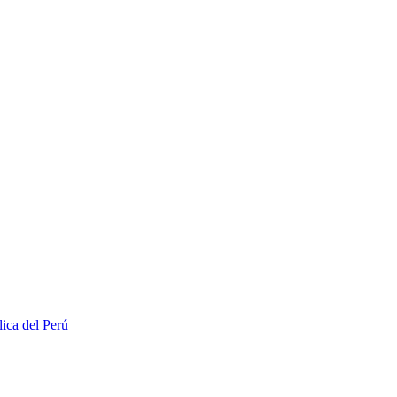
lica del Perú