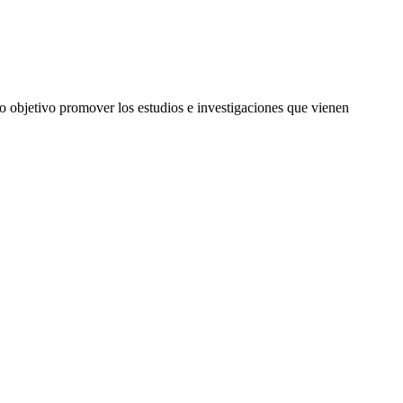
o objetivo promover los estudios e investigaciones que vienen