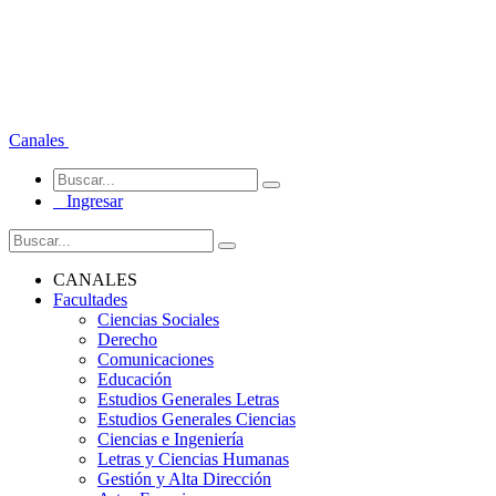
Canales
Ingresar
CANALES
Facultades
Ciencias Sociales
Derecho
Comunicaciones
Educación
Estudios Generales Letras
Estudios Generales Ciencias
Ciencias e Ingeniería
Letras y Ciencias Humanas
Gestión y Alta Dirección