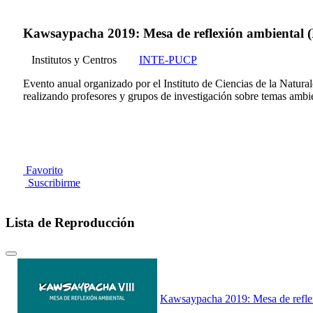
Kawsaypacha 2019: Mesa de reflexión ambiental (
Institutos y Centros
INTE-PUCP
Evento anual organizado por el Instituto de Ciencias de la Natur
realizando profesores y grupos de investigación sobre temas ambie
Favorito
Suscribirme
Lista de Reproducción
Kawsaypacha 2019: Mesa de refle