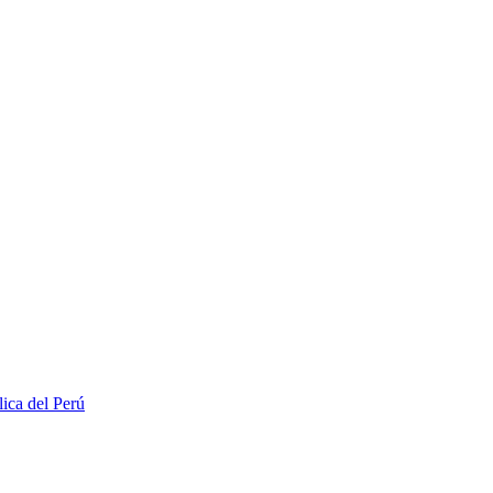
lica del Perú