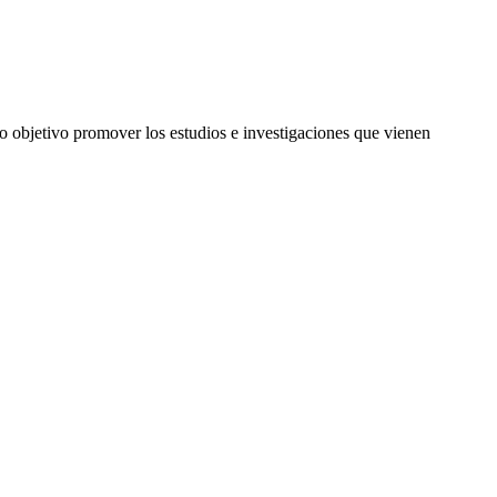
o objetivo promover los estudios e investigaciones que vienen