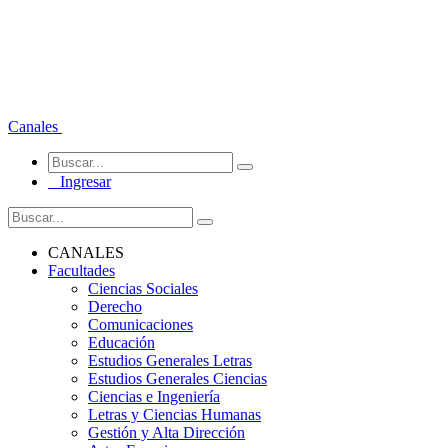
Canales
Ingresar
CANALES
Facultades
Ciencias Sociales
Derecho
Comunicaciones
Educación
Estudios Generales Letras
Estudios Generales Ciencias
Ciencias e Ingeniería
Letras y Ciencias Humanas
Gestión y Alta Dirección